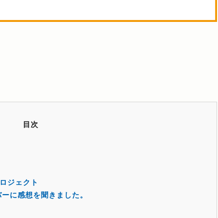
目次
ロジェクト
バーに感想を聞きました。