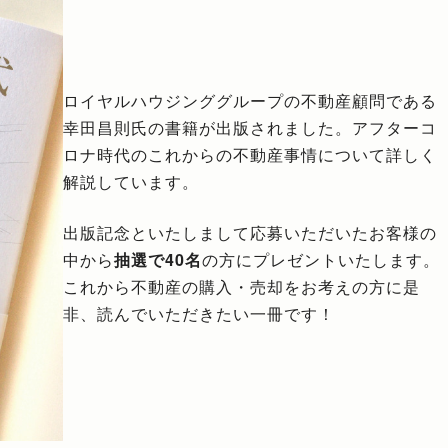
ロイヤルハウジンググループの不動産顧問である
幸田昌則氏の書籍が出版されました。アフターコ
ロナ時代のこれからの不動産事情について詳しく
解説しています。
出版記念といたしまして応募いただいたお客様の
中から
抽選で40名
の方にプレゼントいたします。
これから不動産の購入・売却をお考えの方に是
非、読んでいただきたい一冊です！