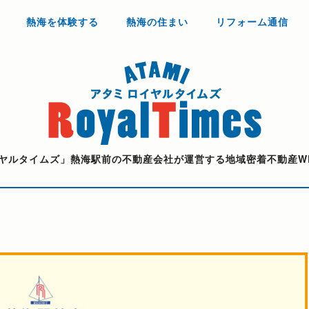
熱海を体験する
熱海の住まい
リフォーム通信
ヤルタイムズ」熱海駅前の不動産会社が運営する地域密着不動産W