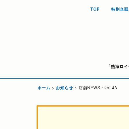
TOP
特別企画
「熱海ロイ
ホーム
>
お知らせ
>
店舗NEWS：vol.43