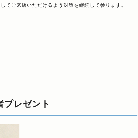
心してご来店いただけるよう対策を継続して参ります。
s 読者プレゼント