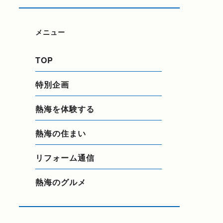
メニュー
TOP
特別企画
熱海を体験する
熱海の住まい
リフォーム通信
熱海のグルメ