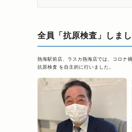
全員「抗原検査」しま
熱海駅前店、ラスカ熱海店では、コロナ
抗原検査 を自主的に行いました。