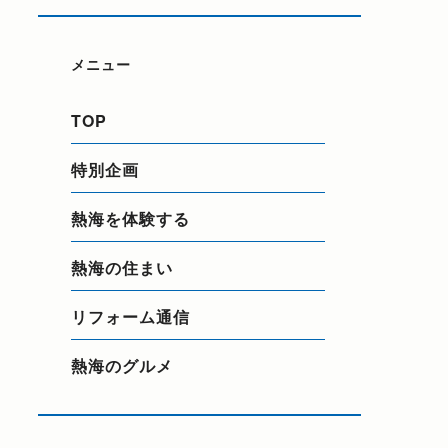
メニュー
TOP
特別企画
熱海を体験する
熱海の住まい
リフォーム通信
熱海のグルメ