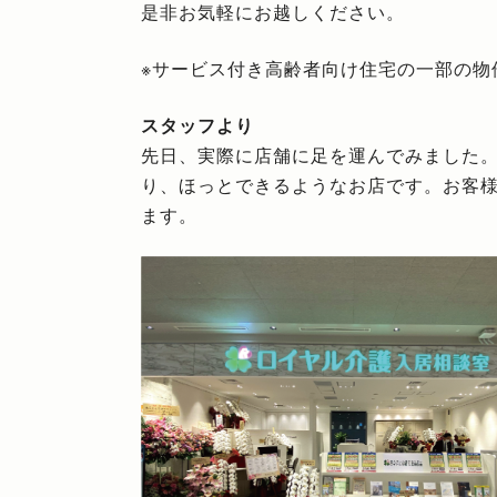
是非お気軽にお越しください。
※サービス付き高齢者向け住宅の一部の物
スタッフより
先日、実際に店舗に足を運んでみました
り、ほっとできるようなお店です。お客
ます。