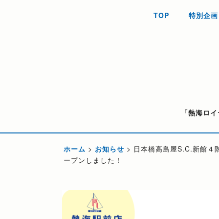
TOP
特別企画
「熱海ロイ
ホーム
>
お知らせ
>
日本橋高島屋S.C.新館
ープンしました！