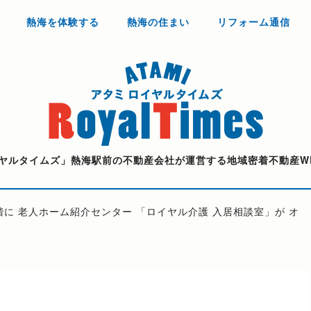
熱海を体験する
熱海の住まい
リフォーム通信
ヤルタイムズ」熱海駅前の不動産会社が運営する地域密着不動産W
４階に 老人ホーム紹介センター 「ロイヤル介護 入居相談室」が オ