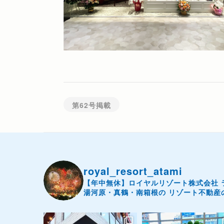
第62号掲載
royal_resort_atami
【年中無休】ロイヤルリゾート株式会社
湯河原・真鶴・南箱根の
リゾート不動産