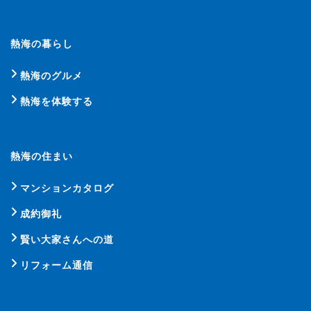
熱海の暮らし
熱海のグルメ
熱海を体験する
熱海の住まい
マンションカタログ
成約御礼
賢い大家さんへの道
リフォーム通信