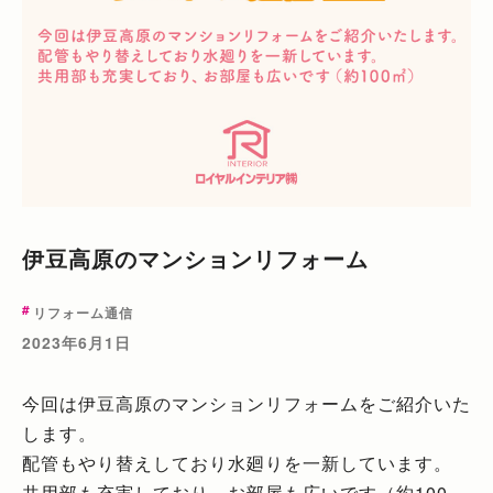
伊豆高原のマンションリフォーム
リフォーム通信
2023年6月1日
今回は伊豆高原のマンションリフォームをご紹介いた
します。
配管もやり替えしており水廻りを一新しています。
共用部も充実しており、お部屋も広いです（約100