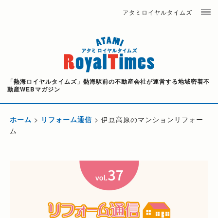
アタミロイヤルタイムズ
「熱海ロイヤルタイムズ」熱海駅前の不動産会社が運営する地域密着不
動産WEBマガジン
ホーム
>
リフォーム通信
>
伊豆高原のマンションリフォー
ム