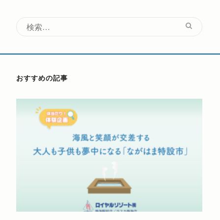
検
索:
おすすめの記事