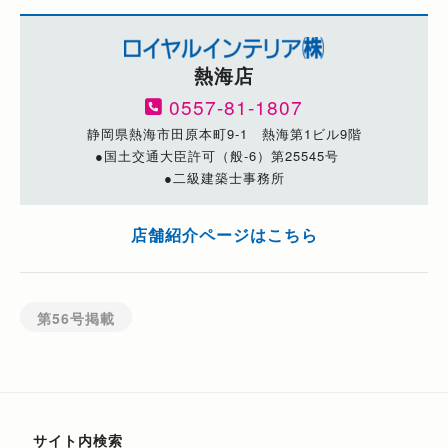
熱海店
0557-81-1807
静岡県熱海市田原本町9-1 熱海第1ビル9階
●国土交通大臣許可（般-6）第25545号
●二級建築士事務所
店舗紹介ページはこちら
第56号掲載
サイト内検索