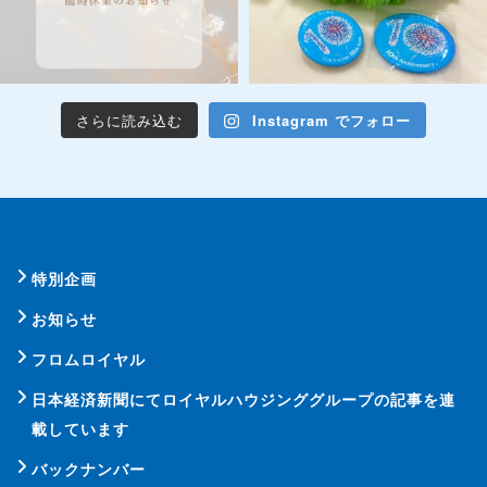
さらに読み込む
Instagram でフォロー
特別企画
お知らせ
フロムロイヤル
日本経済新聞にてロイヤルハウジンググループの記事を連
載しています
バックナンバー