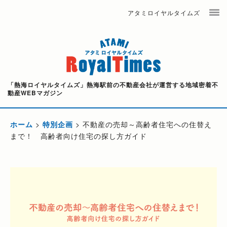
アタミロイヤルタイムズ
「熱海ロイヤルタイムズ」熱海駅前の不動産会社が運営する地域密着不
動産WEBマガジン
ホーム
>
特別企画
>
不動産の売却～高齢者住宅への住替え
まで！ 高齢者向け住宅の探し方ガイド