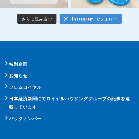
さらに読み込む
Instagram でフォロー
特別企画
お知らせ
フロムロイヤル
日本経済新聞にてロイヤルハウジンググループの記事を連
載しています
バックナンバー