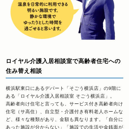
ロイヤル介護入居相談室で高齢者住宅への
住み替え相談
横浜駅東口にあるデパート「そごう横浜店」の9階に
ある「ロイヤル介護入居相談室 そごう横浜店」。
高齢者向け住宅と言っても、サービス付き高齢者向け
住宅（サ高住）、自立型・介護付き有料老人ホームな
ど、様々な種類があり、金額も異なります。「自分に
あった施設が分からない」「施設での生活や金銭面が