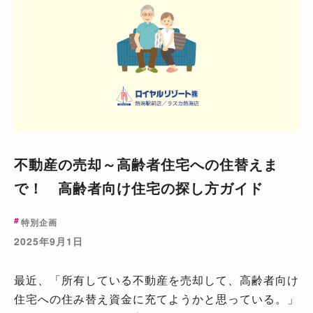
不動産の売却～高齢者住宅への住替えま
で！ 高齢者向け住宅の探し方ガイド
特別企画
2025年9月1日
最近、「所有している不動産を売却して、高齢者向け
住宅への住み替え資金に充てようかと思っている。」