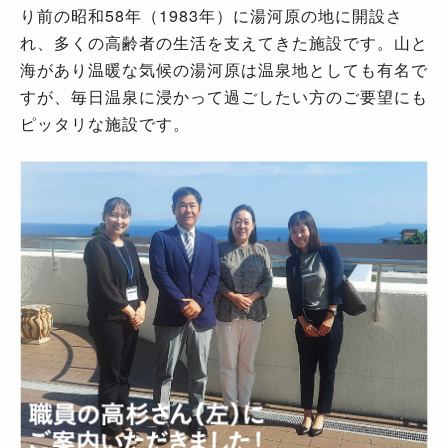
り前の昭和58年（1983年）に湯河原の地に開設さ
れ、多くの高齢者の生活を支えてきた施設です。山と
海があり温暖な気候の湯河原は温泉地としても有名で
すが、毎日温泉に浸かって過ごしたい方のご要望にも
ピッタリな施設です。