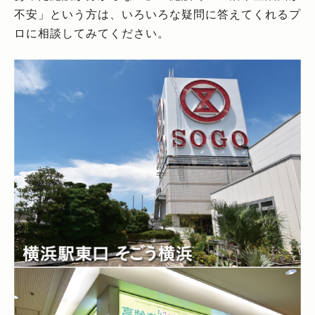
不安」という方は、いろいろな疑問に答えてくれるプ
ロに相談してみてください。