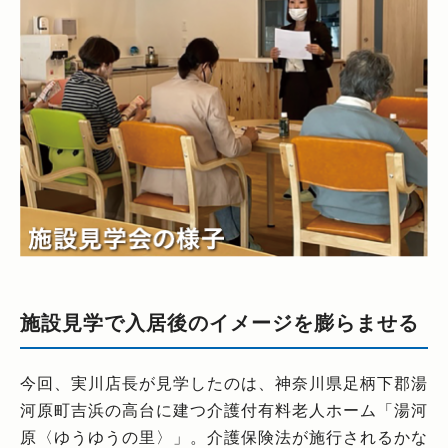
施設見学で入居後のイメージを膨らませる
今回、実川店長が見学したのは、神奈川県足柄下郡湯
河原町吉浜の高台に建つ介護付有料老人ホーム「湯河
原〈ゆうゆうの里〉」。介護保険法が施行されるかな