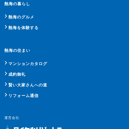
熱海の暮らし
熱海のグルメ
熱海を体験する
熱海の住まい
マンションカタログ
成約御礼
賢い大家さんへの道
リフォーム通信
運営会社