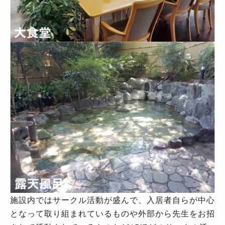
施設内ではサークル活動が盛んで、入居者自らが中心
となって取り組まれているものや外部から先生をお招