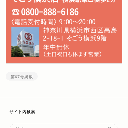
第67号掲載
サイト内検索