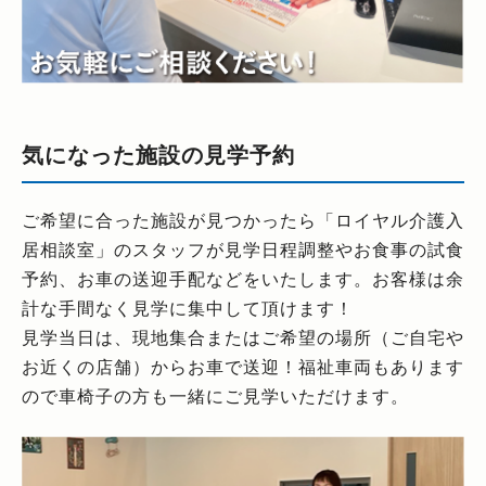
気になった施設の見学予約
ご希望に合った施設が見つかったら「ロイヤル介護入
居相談室」のスタッフが見学日程調整やお食事の試食
予約、お車の送迎手配などをいたします。お客様は余
計な手間なく見学に集中して頂けます！
見学当日は、現地集合またはご希望の場所（ご自宅や
お近くの店舗）からお車で送迎！福祉車両もあります
ので車椅子の方も一緒にご見学いただけます。