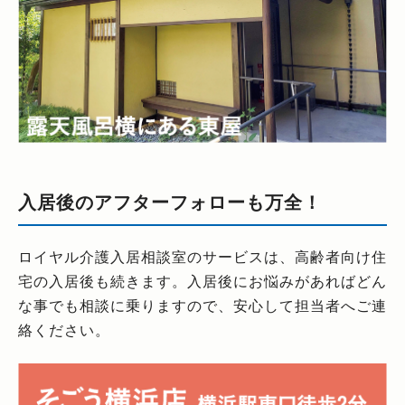
入居後のアフターフォローも万全！
ロイヤル介護入居相談室のサービスは、高齢者向け住
宅の入居後も続きます。入居後にお悩みがあればどん
な事でも相談に乗りますので、安心して担当者へご連
絡ください。