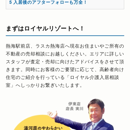
5
入居後のアフターフォローも万全！
まずはロイヤルリゾートへ！
熱海駅前店、ラスカ熱海店へ現在お住まいやご所有の
不動産の売却相談にお越しください。エリアに詳しい
スタッフが査定・売却に向けたアドバイスをさせて頂
きます。同時にお客様のご要望に応じて、高齢者向け
住宅のご紹介を行っている「ロイヤル介護入居相談
室」へしっかりお繋ぎいたします。