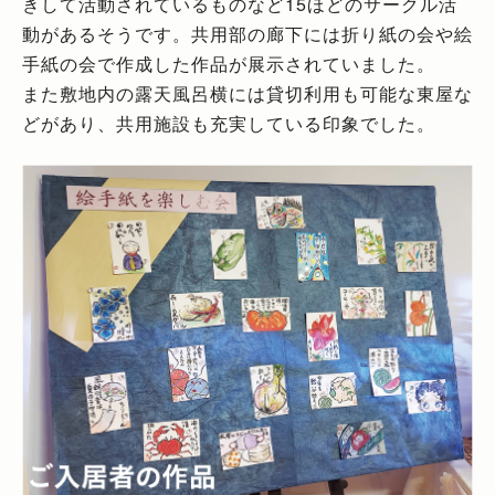
きして活動されているものなど15ほどのサークル活
動があるそうです。共用部の廊下には折り紙の会や絵
手紙の会で作成した作品が展示されていました。
また敷地内の露天風呂横には貸切利用も可能な東屋な
どがあり、共用施設も充実している印象でした。