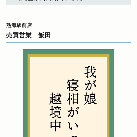
熱海駅前店
売買営業 飯田