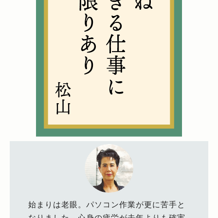
始まりは老眼。パソコン作業が更に苦手と
なりました。心身の疲労が去年よりも確実