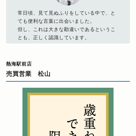
常日頃、見て見ぬふりをしている中で、と
ても便利な言葉に出会いました。
但し、これは大きな勘違いであるというこ
とも、正しく認識しています。
熱海駅前店
売買営業 松山