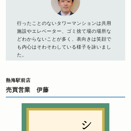
行ったことのないタワーマンションは共用
施設やエレベーター、ゴミ捨て場の場所な
どわからないことが多く、表向きは笑顔で
も内心はそわそわしている様子を詠いまし
た。
熱海駅前店
売買営業 伊藤