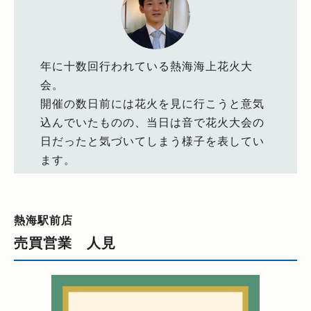
年に十数回行われている熱海海上花火大
会。
開催の数日前には花火を見に行こうと意気
込んでいたものの、当日は音で花火大会の
日だったと気づいてしまう様子を表してい
ます。
熱海駅前店
売買営業 人見