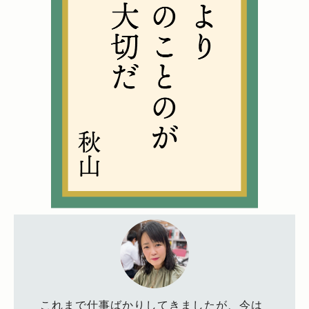
これまで仕事ばかりしてきましたが、今は