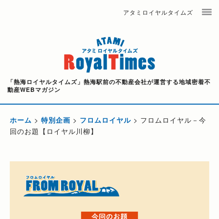
アタミロイヤルタイムズ
「熱海ロイヤルタイムズ」熱海駅前の不動産会社が運営する地域密着不
動産WEBマガジン
ホーム
>
特別企画
>
フロムロイヤル
>
フロムロイヤル－今
回のお題【ロイヤル川柳】