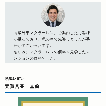
高級外車マクラーレン。ご案内したお客様
が乗っており、私の車で先導しましたが手
汗がすごかったです。
ちなみにマクラーレンの価格＞見学したマ
ンションの価格でした。
熱海駅前店
売買営業 堂前