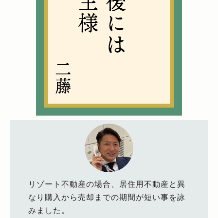
リゾート不動産の場合、居住用不動産と異
なり購入から売却までの期間が短い事を詠
みました。