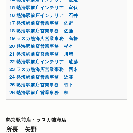
15
熱海駅前店インテリア 室伏
16
熱海駅前店インテリア 石井
17
熱海駅前店営業事務 佐野
18
熱海駅前店営業事務 佐藤
19
ラスカ熱海店営業事務 高橋
20
熱海駅前店営業事務 杉本
21
熱海駅前店営業事務 川崎
22
熱海駅前店インテリア 遠藤
23
ラスカ熱海店営業事務 西永
24
熱海駅前店営業事務 近藤
25
熱海駅前店営業事務 竹下
26
熱海駅前店営業事務 林
熱海駅前店・ラスカ熱海店
所長 矢野