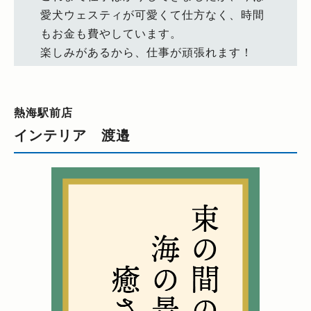
愛犬ウェスティが可愛くて仕方なく、時間
もお金も費やしています。
楽しみがあるから、仕事が頑張れます！
熱海駅前店
インテリア 渡邉