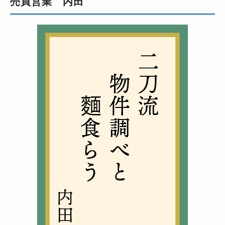
売買営業 内田