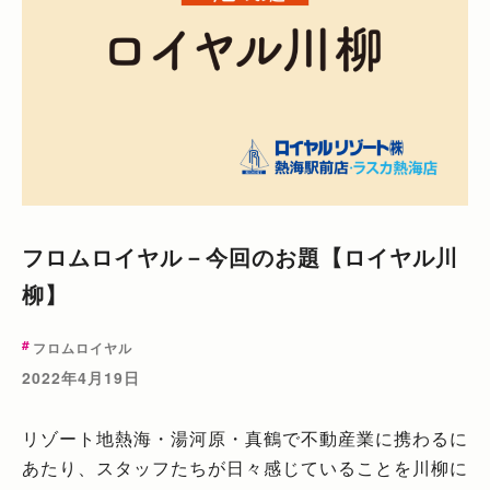
フロムロイヤル－今回のお題【ロイヤル川
柳】
フロムロイヤル
2022年4月19日
リゾート地熱海・湯河原・真鶴で不動産業に携わるに
あたり、スタッフたちが日々感じていることを川柳に