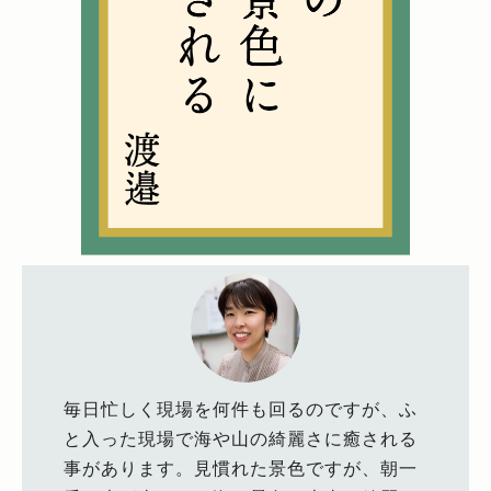
毎日忙しく現場を何件も回るのですが、ふ
と入った現場で海や山の綺麗さに癒される
事があります。見慣れた景色ですが、朝一