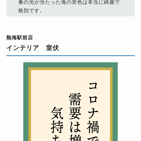
番の光が当たった海の景色は本当に綺麗で
格別です。
熱海駅前店
インテリア 室伏