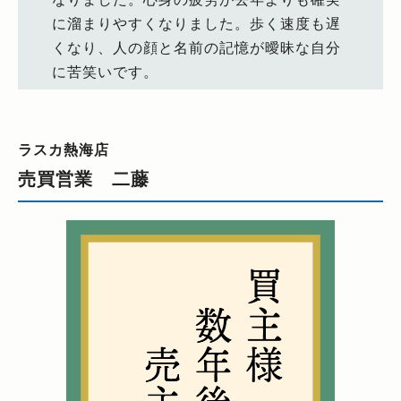
に溜まりやすくなりました。歩く速度も遅
くなり、人の顔と名前の記憶が曖昧な自分
に苦笑いです。
ラスカ熱海店
売買営業 二藤