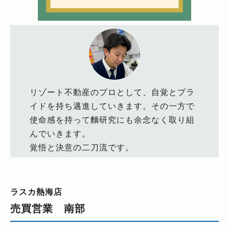
リゾート不動産のプロとして、自覚とプラ
イドを持ち邁進していきます。その一方で
使命感を持って麵研究にも余念なく取り組
んでいきます。
覚悟と決意の二刀流です。
ラスカ熱海店
売買営業 南部