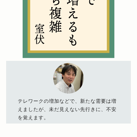
テレワークの増加などで、新たな需要は増
えましたが、未だ見えない先行きに、不安
を覚えます。