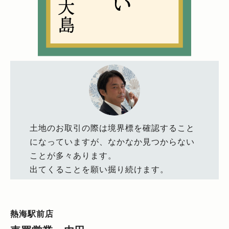
土地のお取引の際は境界標を確認すること
になっていますが、なかなか見つからない
ことが多々あります。
出てくることを願い掘り続けます。
熱海駅前店