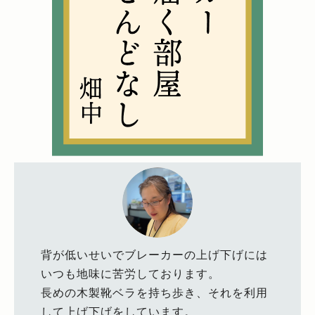
背が低いせいでブレーカーの上げ下げには
いつも地味に苦労しております。
長めの木製靴ベラを持ち歩き、それを利用
して上げ下げをしています。