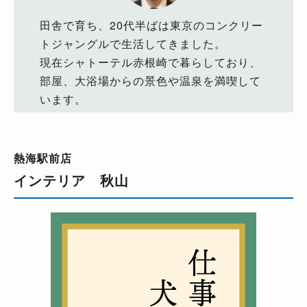
田舎で育ち、20代半ばは東京のコンクリー
トジャングルで生活してきました。
現在シャトーテル赤根崎で暮らしており、
部屋、大浴場からの景色や温泉を満喫して
います。
熱海駅前店
インテリア 秋山