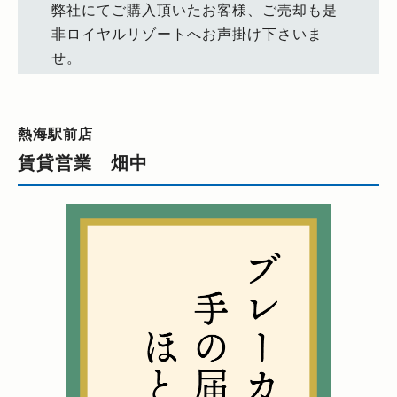
弊社にてご購入頂いたお客様、ご売却も是
非ロイヤルリゾートへお声掛け下さいま
せ。
熱海駅前店
賃貸営業 畑中