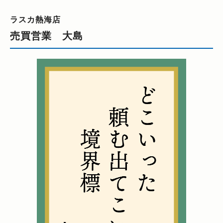
ラスカ熱海店
売買営業 大島