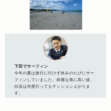
下田でサーフィン
今年の夏は旅行に行けず休みのたびにサー
フィンしていました。綺麗な海に高い波、
白浜は何度行ってもテンション上がりま
す。