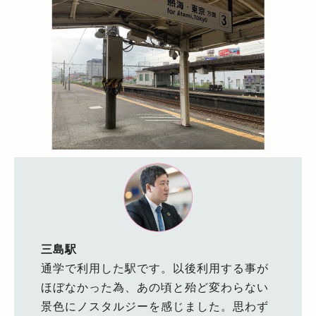
三島駅
通学で利用した駅です。以後利用する事が
ほぼなかった為、あの頃と殆ど変わらない
景色にノスタルジーを感じました。思わず