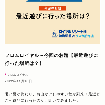
フロムロイヤル－今回のお題【最近遊びに
行った場所は？】
フロムロイヤル
2022年11月10日
暑い夏が終わり、お出かけしやすい秋が到来！最近ど
こへ遊びに行ったのか、聞いてみました。