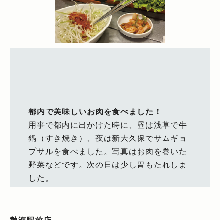
都内で美味しいお肉を食べました！
用事で都内に出かけた時に、昼は浅草で牛
鍋（すき焼き）、夜は新大久保でサムギョ
プサルを食べました。写真はお肉を巻いた
野菜などです。次の日は少し胃もたれしま
した。
熱海駅前店