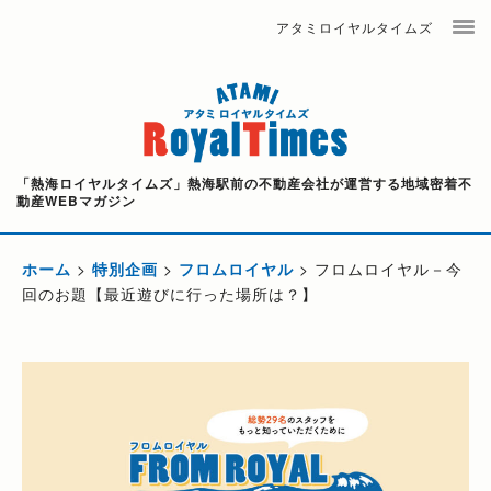
アタミロイヤルタイムズ
「熱海ロイヤルタイムズ」熱海駅前の不動産会社が運営する地域密着不
動産WEBマガジン
ホーム
>
特別企画
>
フロムロイヤル
>
フロムロイヤル－今
回のお題【最近遊びに行った場所は？】