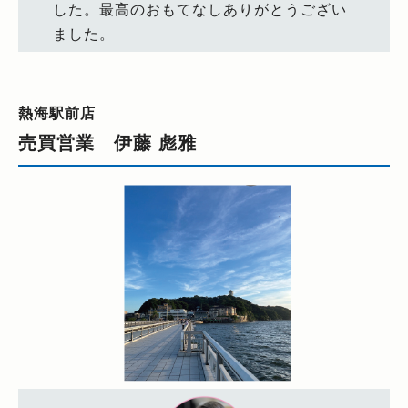
した。最高のおもてなしありがとうござい
ました。
熱海駅前店
売買営業 伊藤 彪雅