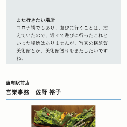
また行きたい場所
コロナ禍でもあり、遊びに行くことは、控
えていたので、近々で遊びに行ったこれと
いった場所はありませんが、写真の横須賀
美術館とか、美術館巡りをまたしたいです
ね。
熱海駅前店
営業事務 佐野 裕子