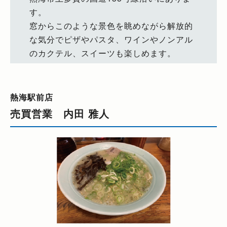
す。
窓からこのような景色を眺めながら解放的
な気分でピザやパスタ、ワインやノンアル
のカクテル、スイーツも楽しめます。
熱海駅前店
売買営業 内田 雅人