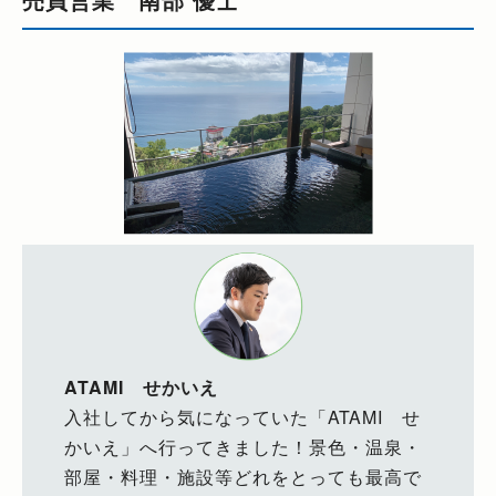
ATAMI せかいえ
入社してから気になっていた「ATAMI せ
かいえ」へ行ってきました！景色・温泉・
部屋・料理・施設等どれをとっても最高で