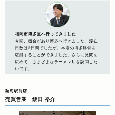
福岡市博多区へ行ってきました
今回、機会があり博多へ行きました。滞在
日数は3日間でしたが、本場の博多豚骨を
堪能することができました。さらに見聞を
広めて、さまざまなラーメン店を訪問した
いです。
熱海駅前店
売買営業 飯田 裕介