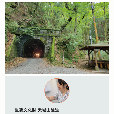
重要文化財 天城山隧道