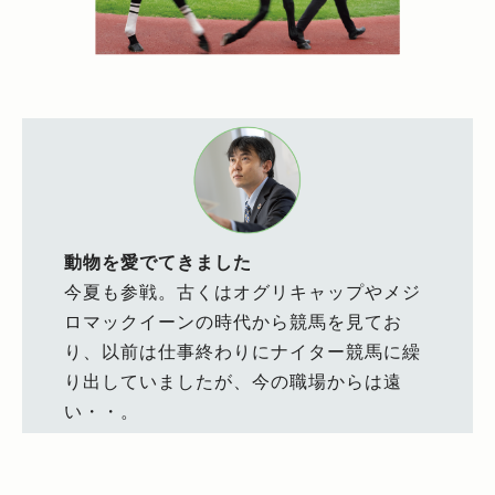
動物を愛でてきました
今夏も参戦。古くはオグリキャップやメジ
ロマックイーンの時代から競馬を見てお
り、以前は仕事終わりにナイター競馬に繰
り出していましたが、今の職場からは遠
い・・。