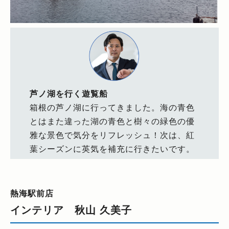
芦ノ湖を行く遊覧船
箱根の芦ノ湖に行ってきました。海の青色
とはまた違った湖の青色と樹々の緑色の優
雅な景色で気分をリフレッシュ！次は、紅
葉シーズンに英気を補充に行きたいです。
熱海駅前店
インテリア 秋山 久美子