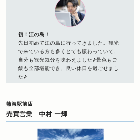
初！江の島！
先日初めて江の島に行ってきました。観光
で来ている方も多くとても賑わっていて、
自分も観光気分を味わえました♪景色もご
飯も全部堪能でき、良い休日を過ごせまし
た♪
熱海駅前店
売買営業 中村 一輝