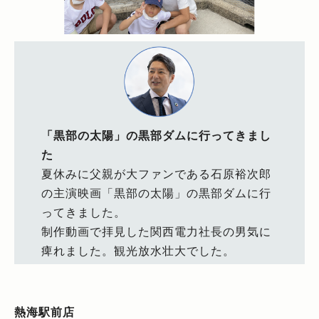
「黒部の太陽」の黒部ダムに行ってきまし
た
夏休みに父親が大ファンである石原裕次郎
の主演映画「黒部の太陽」の黒部ダムに行
ってきました。
制作動画で拝見した関西電力社長の男気に
痺れました。観光放水壮大でした。
熱海駅前店