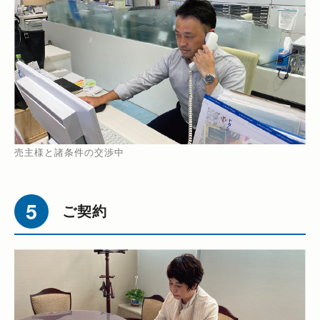
売主様と諸条件の交渉中
ご契約