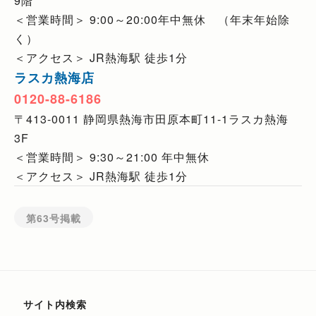
9階
＜営業時間＞ 9:00～20:00年中無休 （年末年始除
く）
＜アクセス＞ JR熱海駅 徒歩1分
ラスカ熱海店
0120-88-6186
〒413-0011 静岡県熱海市田原本町11-1ラスカ熱海
3F
＜営業時間＞ 9:30～21:00 年中無休
＜アクセス＞ JR熱海駅 徒歩1分
第63号掲載
サイト内検索