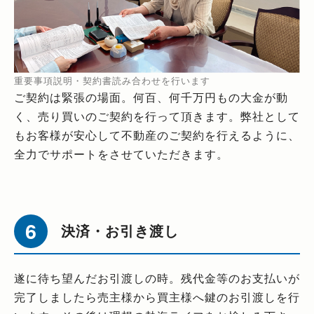
重要事項説明・契約書読み合わせを行います
ご契約は緊張の場面。何百、何千万円もの大金が動
く、売り買いのご契約を行って頂きます。弊社として
もお客様が安心して不動産のご契約を行えるように、
全力でサポートをさせていただきます。
決済・お引き渡し
遂に待ち望んだお引渡しの時。残代金等のお支払いが
完了しましたら売主様から買主様へ鍵のお引渡しを行