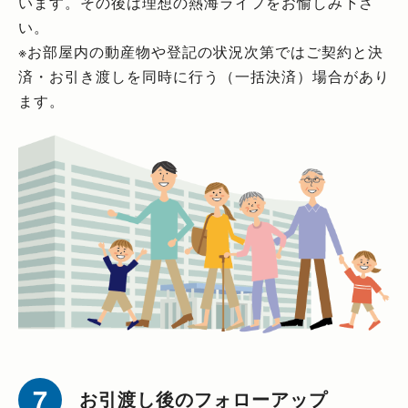
います。その後は理想の熱海ライフをお愉しみ下さ
い。
※お部屋内の動産物や登記の状況次第ではご契約と決
済・お引き渡しを同時に行う（一括決済）場合があり
ます。
お引渡し後のフォローアップ