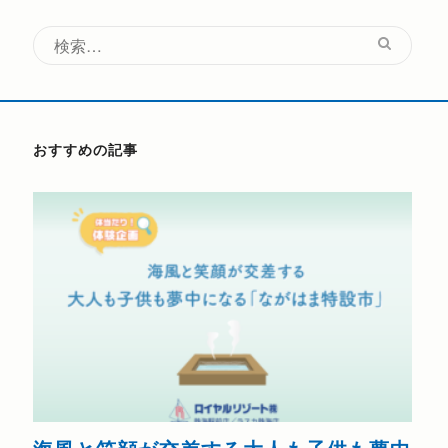
検
索:
おすすめの記事