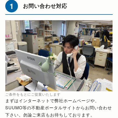
お問い合わせ対応
ご条件をもとにご提案いたします
まずはインターネットで弊社ホームページや、
SUUMO等の不動産ポータルサイトからお問い合わせ
下さい。勿論ご来店もお待ちしております。