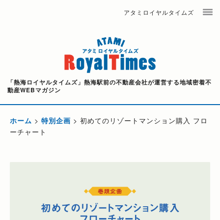
アタミロイヤルタイムズ
「熱海ロイヤルタイムズ」熱海駅前の不動産会社が運営する地域密着不
動産WEBマガジン
ホーム
>
特別企画
>
初めてのリゾートマンション購入 フロ
ーチャート