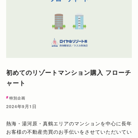
初めてのリゾートマンション購入 フローチ
ャート
特別企画
2024年9月1日
熱海・湯河原・真鶴エリアのマンションを中心に長年
お客様の不動産売買のお手伝いをさせていただいてい