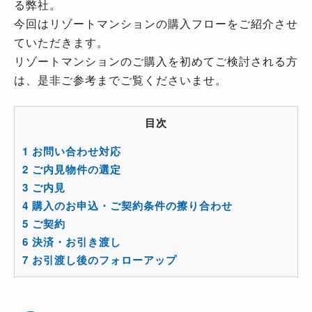
る弊社。
今回はリゾートマンションの購入フローをご紹介させ
ていただきます。
リゾートマンションのご購入を初めてご検討される方
は、是非ご参考までご覧くださいませ。
目次
1
お問い合わせ対応
2
ご内見物件の選定
3
ご内見
4
購入のお申込・ご契約条件の擦り合わせ
5
ご契約
6
決済・お引き渡し
7
お引渡し後のフォローアップ