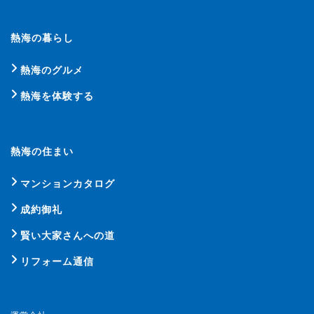
熱海の暮らし
熱海のグルメ
熱海を体験する
熱海の住まい
マンションカタログ
成約御礼
賢い大家さんへの道
リフォーム通信