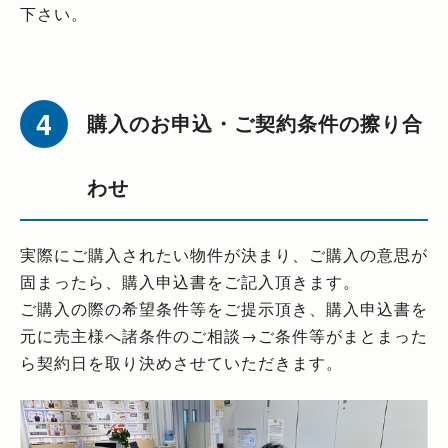
下さい。
購入のお申込・ご契約条件の擦り合
わせ
実際にご購入されたい物件が決まり、ご購入の意思が
固まったら、購入申込書をご記入頂きます。
ご購入の際の希望条件等をご提示頂き、購入申込書を
元に売主様へ諸条件のご相談→ご条件等がまとまった
ら契約日を取り決めさせていただきます。