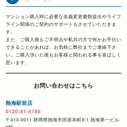
マンション購入時に必要な名義変更書類提出やライフ
ライン関係のご契約のサポートもさせていただきま
す。
また、ご購入後もご不明点や私共の方で何かお手伝い
できることがあれば、お気軽に弊社までご連絡下さ
い。ご購入頂いた後もお客様と関われる事を喜ばしく
思います。
お問い合わせはこちら
熱海駅前店
0120-81-6186
〒413-0011 静岡県熱海市田原本町9-1 熱海第一ビル