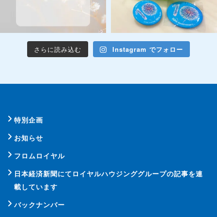
さらに読み込む
Instagram でフォロー
特別企画
お知らせ
フロムロイヤル
日本経済新聞にてロイヤルハウジンググループの記事を連
載しています
バックナンバー