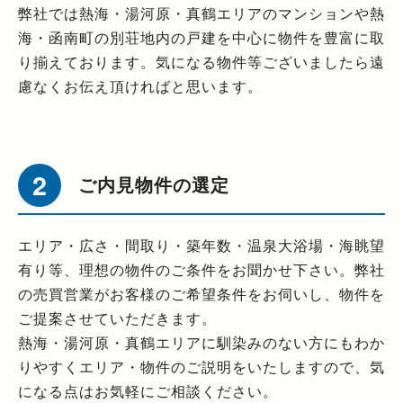
弊社では熱海・湯河原・真鶴エリアのマンションや熱
海・函南町の別荘地内の戸建を中心に物件を豊富に取
り揃えております。気になる物件等ございましたら遠
慮なくお伝え頂ければと思います。
ご内見物件の選定
エリア・広さ・間取り・築年数・温泉大浴場・海眺望
有り等、理想の物件のご条件をお聞かせ下さい。弊社
の売買営業がお客様のご希望条件をお伺いし、物件を
ご提案させていただきます。
熱海・湯河原・真鶴エリアに馴染みのない方にもわか
りやすくエリア・物件のご説明をいたしますので、気
になる点はお気軽にご相談ください。