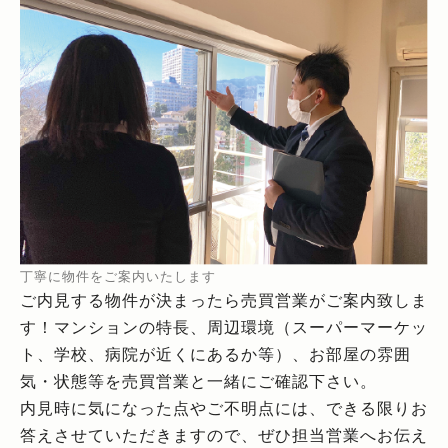
丁寧に物件をご案内いたします
ご内見する物件が決まったら売買営業がご案内致しま
す！マンションの特長、周辺環境（スーパーマーケッ
ト、学校、病院が近くにあるか等）、お部屋の雰囲
気・状態等を売買営業と一緒にご確認下さい。
内見時に気になった点やご不明点には、できる限りお
答えさせていただきますので、ぜひ担当営業へお伝え