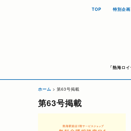
TOP
特別企画
「熱海ロイ
ホーム
>
第63号掲載
第63号掲載