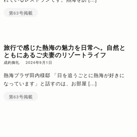
第63号掲載
旅行で感じた熱海の魅力を日常へ。自然と
ともにあるご夫妻のリゾートライフ
成約御礼
2024年9月1日
熱海プラザ田内様邸 「日を追うごとに熱海が好きに
なっています」と話すのは、お部屋 […]
第63号掲載