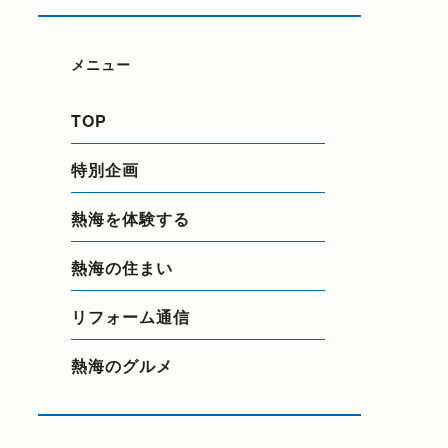
メニュー
TOP
特別企画
熱海を体験する
熱海の住まい
リフォーム通信
熱海のグルメ