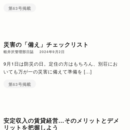
第63号掲載
災害の「備え」チェックリスト
軽井沢管理部日誌
2024年9月2日
9月1日は防災の日。定住の方はもちろん、別荘にお
いても万が一の災害に備えて準備を […]
第63号掲載
安定収入の賃貸経営…そのメリットとデメ
リットを把握しよう