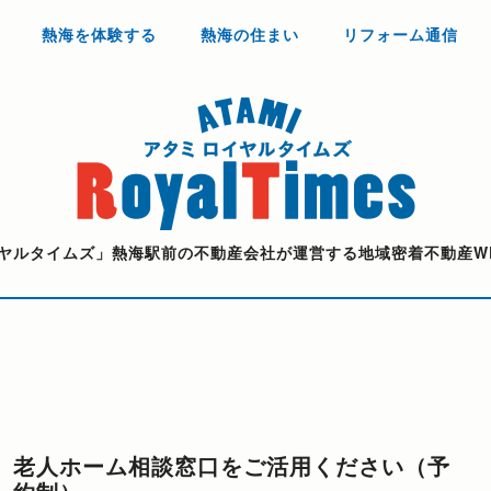
熱海を体験する
熱海の住まい
リフォーム通信
ヤルタイムズ」熱海駅前の不動産会社が運営する地域密着不動産W
老人ホーム相談窓口をご活用ください（予