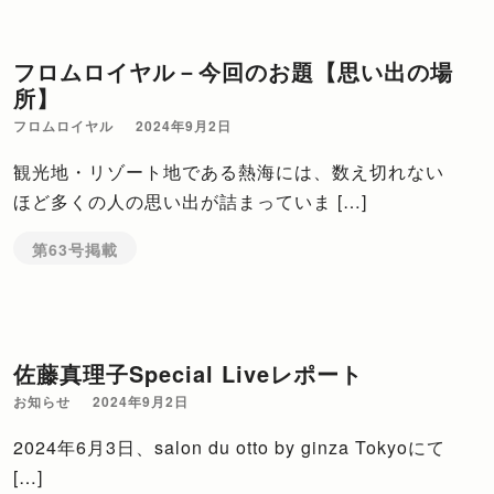
フロムロイヤル－今回のお題【思い出の場
所】
フロムロイヤル
2024年9月2日
観光地・リゾート地である熱海には、数え切れない
ほど多くの人の思い出が詰まっていま […]
第63号掲載
佐藤真理子Special Liveレポート
お知らせ
2024年9月2日
2024年6月3日、salon du otto by ginza Tokyoにて
[…]