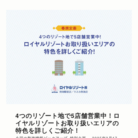
4つのリゾート地で5店舗営業中！ロ
イヤルリゾートお取り扱いエリアの
特色を詳しくご紹介！
今回の熱海情報ピックアップ
,
特別企画
2025年3月17