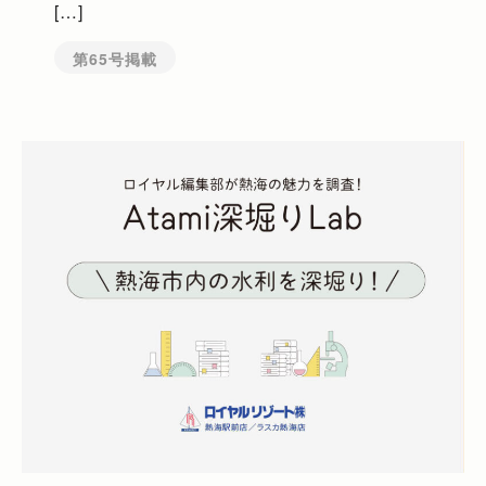
[…]
第65号掲載