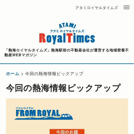
アタミロイヤルタイムズ
「熱海ロイヤルタイムズ」熱海駅前の不動産会社が運営する地域密着不
動産WEBマガジン
ホーム
>
今回の熱海情報ピックアップ
今回の熱海情報ピックアップ