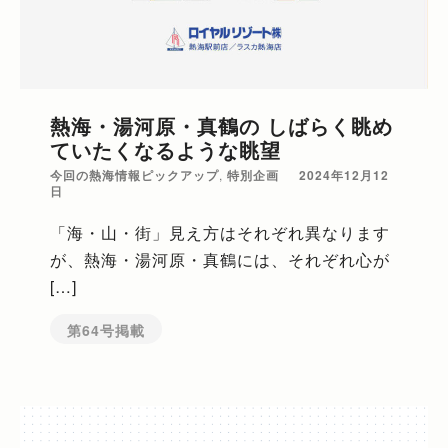
熱海・湯河原・真鶴の しばらく眺め
ていたくなるような眺望
今回の熱海情報ピックアップ
,
特別企画
2024年12月12
日
「海・山・街」見え方はそれぞれ異なります
が、熱海・湯河原・真鶴には、それぞれ心が
[…]
第64号掲載