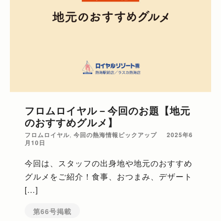
フロムロイヤル－今回のお題【地元
のおすすめグルメ】
フロムロイヤル
,
今回の熱海情報ピックアップ
2025年6
月10日
今回は、スタッフの出身地や地元のおすすめ
グルメをご紹介！食事、おつまみ、デザート
[…]
第66号掲載