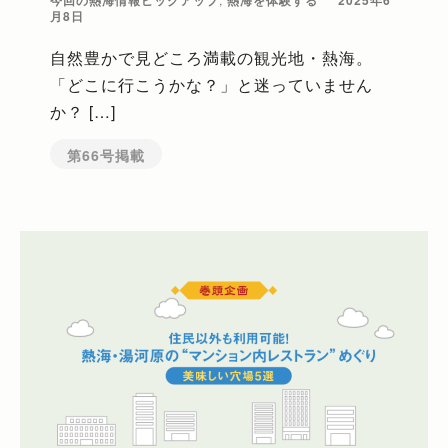
月8日
自然豊かで見どころ満載の観光地・熱海。
「どこに行こうかな？」と迷っていません
か？ […]
第66号掲載