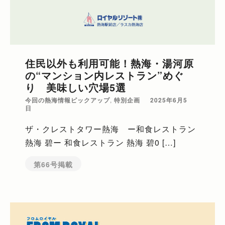
住民以外も利用可能！熱海・湯河原
の“マンション内レストラン”めぐ
り 美味しい穴場5選
今回の熱海情報ピックアップ
,
特別企画
2025年6月5
日
ザ・クレストタワー熱海 ー和食レストラン
熱海 碧ー 和食レストラン 熱海 碧0 […]
第66号掲載