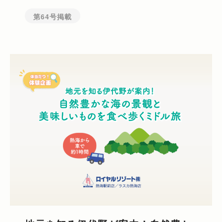
第64号掲載