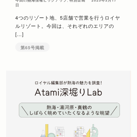
日
4つのリゾート地、5店舗で営業を行うロイヤ
ルリゾート。今回は、それぞれのエリアの
[…]
第65号掲載