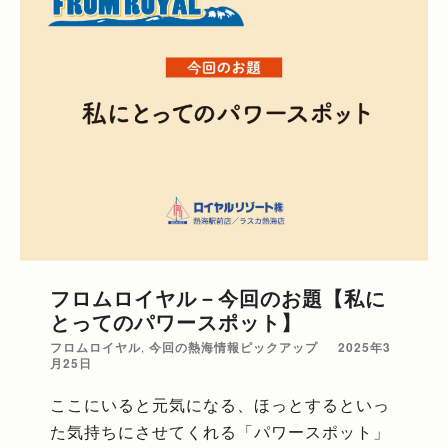
フロムロイヤル－今回のお題【私に
とってのパワースポット】
フロムロイヤル
,
今回の熱海情報ピックアップ
2025年3
月25日
ここにいると元気になる、ほっとするといっ
た気持ちにさせてくれる「パワースポット」