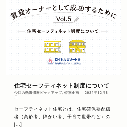
住宅セーフティネット制度について
今回の熱海情報ピックアップ
,
特別企画
2024年12月8
日
セーフティネット住宅とは、住宅確保要配慮
者（高齢者、障がい者、子育て世帯など）の
[…]