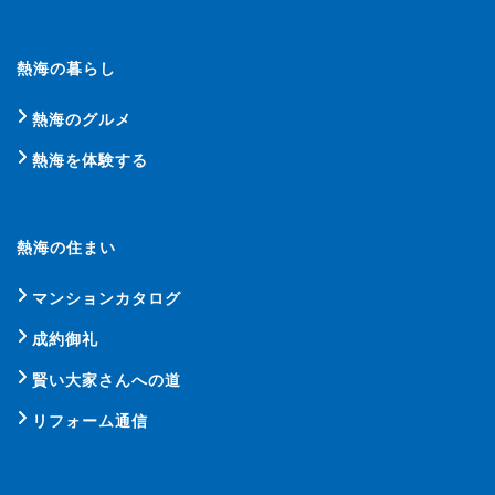
熱海の暮らし
熱海のグルメ
熱海を体験する
熱海の住まい
マンションカタログ
成約御礼
賢い大家さんへの道
リフォーム通信