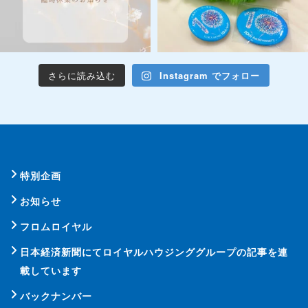
さらに読み込む
Instagram でフォロー
特別企画
お知らせ
フロムロイヤル
日本経済新聞にてロイヤルハウジンググループの記事を連
載しています
バックナンバー